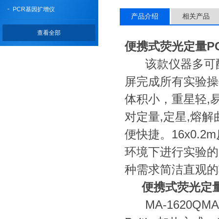
PCR基因扩增仪
产品介绍
相关产品
查看全部
便携式荧光定量P
该款仪器多可配置
屏完成所有实验操作
体积小，重星轻
对定量,定星,熔解
便快捷。16x0
环境下进行实验的需
种需求简洁直观的
便携式荧光定量
MA-1620QMA