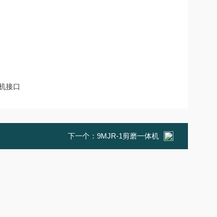
印机接口
下一个：
9MJR-1剪磨一体机