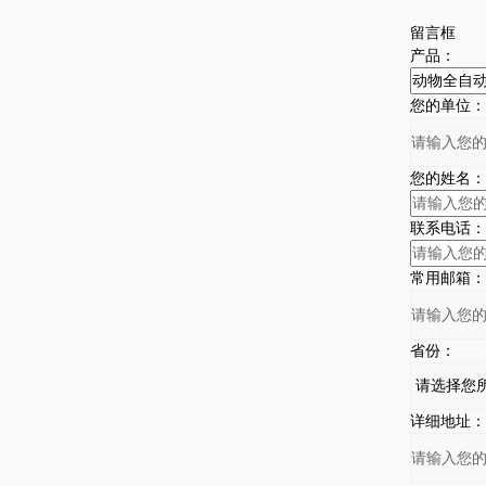
留言框
产品：
您的单位：
您的姓名：
联系电话：
常用邮箱：
省份：
详细地址：