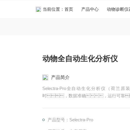
当前位置：
首页
产品中心
动物诊断仪
动物全自动生化分析仪
产品简介
Selectra-Pro全自动生化分析仪（荷
时，数据准确，运行可靠
产品型号：Selectra-Pro