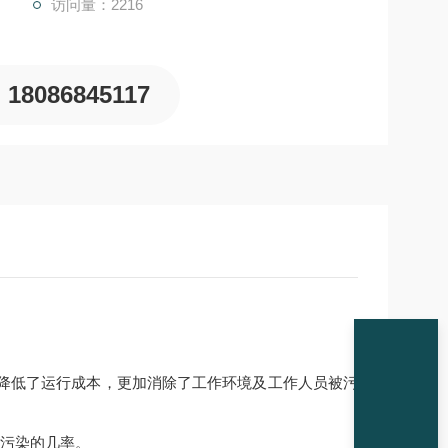
访问量：2216
18086845117
降低了运行成本，更加消除了工作环境及工作人员被污
污染的几率。