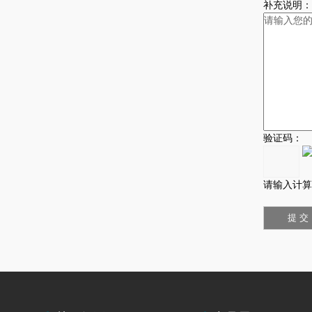
补充说明：
验证码：
请输入计算结