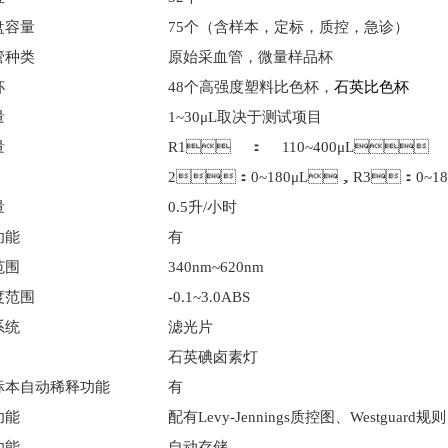
盘容量
75个（含样本，定标，质控，急诊）
管种类
原始采血管，微量样品杯
石英比色杯
杯
48个高强度塑料比色杯，
量
1~30μL取决于测试项目
量
R1：110~400μL
2：0~180μL，R3：0~18
量
0.5升/小时
功能
有
范围
340nm~620nm
度范围
-0.1~3.0ABS
系统
滤光片
石英碘卤素灯
标本自动稀释功能
有
功能
配有
Levy-Jennings质控图、Westguard规则
功能
自动存储