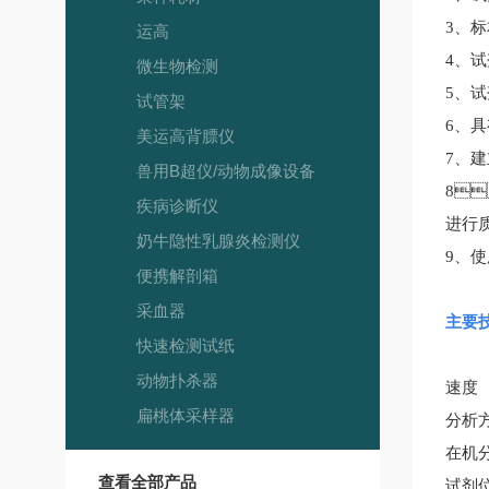
3
运高
4
微生物检测
5
试管架
6
美运高背膘仪
7
兽用B超仪/动物成像设备
8
疾病诊断仪
进行质
奶牛隐性乳腺炎检测仪
9
便携解剖箱
采血器
主要技术
快速检测试纸
动物扑杀器
速度
扁桃体采样器
分析
在机
查看全部产品
试剂