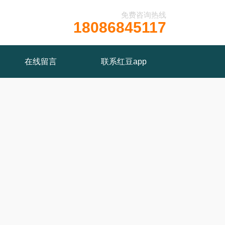
免费咨询热线
18086845117
在线留言
联系红豆app